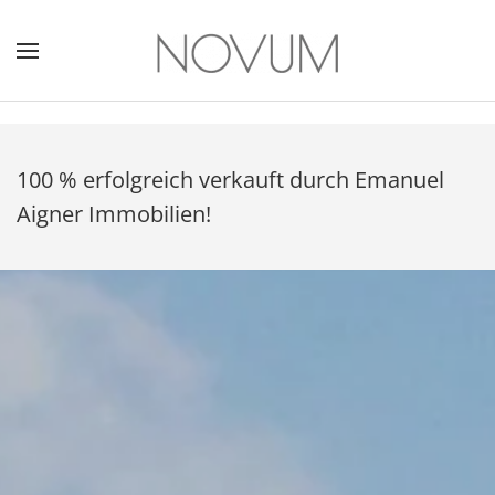
100 % erfolgreich verkauft durch Emanuel
Aigner Immobilien!